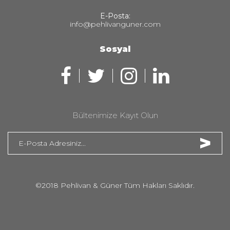
E-Posta:
info@pehlivanguner.com
Sosyal
Bültenimize Kayıt Olun
>
©2018 Pehlivan & Güner Tüm Hakları Saklıdır.